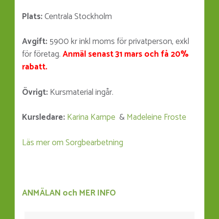
Plats:
Centrala Stockholm
Avgift:
5900 kr inkl moms för privatperson, exkl
för företag.
Anmäl senast 31 mars och få 20%
rabatt.
Övrigt:
Kursmaterial ingår.
Kursledare:
Karina Kampe
&
Madeleine Froste
Läs mer om Sorgbearbetning
ANMÄLAN och MER INFO