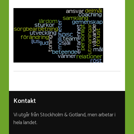
Kontakt
Vi utgår från Stockholm & Gotland, men arbetar i
hela landet.