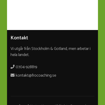
Kontakt
Vi utgår från Stockholm & Gotland, men arbetar i
hela landet.
0704-928819
kontakt@frocoaching.se