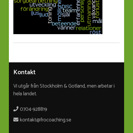
Kontakt
Vi utgår från Stockholm & Gotland, men arbetar i
hela landet.
0704-928819
kontakt@frocoaching.se